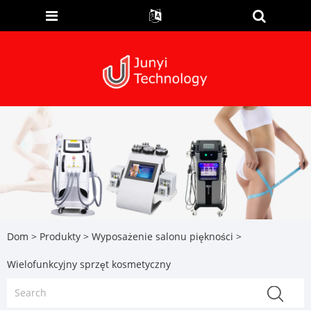
Dom
>
Produkty
>
Wyposażenie salonu piękności
>
Wielofunkcyjny sprzęt kosmetyczny