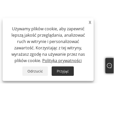
X
Używamy plików cookie, aby zapewnić
lepszą jakość przeglądania, analizować
ruch w witrynie i personalizować
zawartość. Korzystając z tej witryny,
wyrażasz zgodę na używanie przez nas
plików cookie.
Polityka prywatności
Odrzucić
Przyjąć