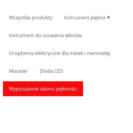
Wszystkie produkty
Instrument piękna
Instrument do usuwania włosów
Urządzenia elektryczne dla matek i niemowląt
Masażer
Dioda LED
Wyposażenie salonu piękności