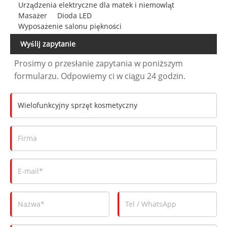
Urządzenia elektryczne dla matek i niemowląt
Masażer
Dioda LED
Wyposażenie salonu piękności
Wyślij zapytanie
Prosimy o przesłanie zapytania w poniższym
formularzu. Odpowiemy ci w ciągu 24 godzin.