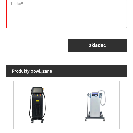
składać
Produkty powiązane