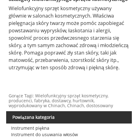
Wielofunkcyjny sprzęt kosmetyczny używany
głównie w salonach kosmetycznych. Właściwa
pielęgnacja skóry twarzy może pomóc zapobiegać
powstawaniu wyprysków, łaskotania i alergii,
spowolnić proces przedwczesnego starzenia się
skóry, a tym samym zachować zdrową i młodzieńczą
skórę. Pomaga poprawić zły stan skóry, taki jak
matowość, przebarwienia, szorstkość skóry itp.,
utrzymując w ten sposób zdrową i piękną skórę.
Gorące Tagi: Wielofunkcyjny sprzęt kosmetyczny,
producenci, fabryka, dostawcy, hurtownik,
wyprodukowany w Chinach, Chinach, dostosowany
Powiązana kategoria
Instrument piękna
Instrument do usuwania włosów